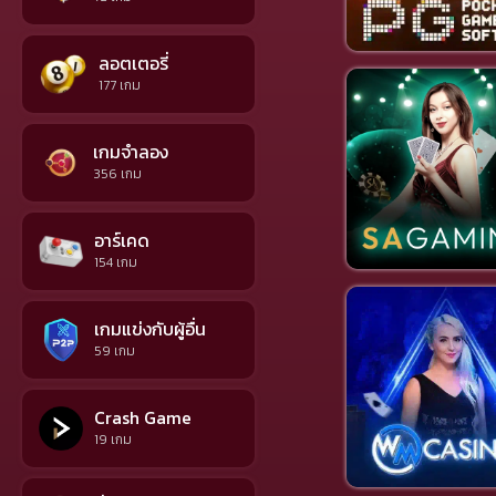
ลอตเตอรี่
177
เกม
เกมจำลอง
356
เกม
อาร์เคด
154
เกม
เกมแข่งกับผู้อื่น
59
เกม
Crash Game
19
เกม