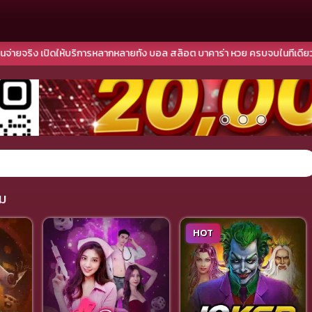
ริง เปิดให้บริการหลากหลายทั้ง บอล สล็อต บาคาร่า หวย ครบจบในที่เดียว ไม่เบี้ย
ม
HOT